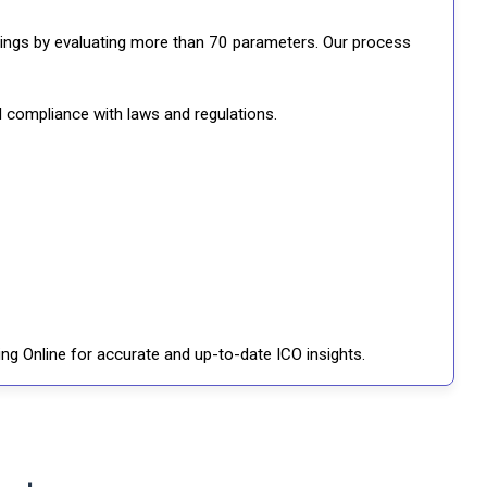
ratings by evaluating more than 70 parameters. Our process
d compliance with laws and regulations.
ng Online for accurate and up-to-date ICO insights.