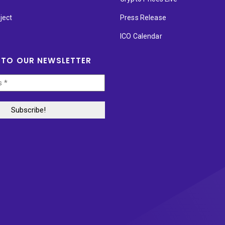
ject
Press Release
ICO Calendar
 TO OUR NEWSLETTER