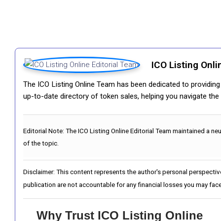
ICO Listing Onli
The ICO Listing Online Team has been dedicated to providing i
up-to-date directory of token sales, helping you navigate th
Editorial Note:
The ICO Listing Online Editorial Team maintained a ne
of the topic.
Disclaimer: This content represents the author's personal perspectiv
publication are not accountable for any financial losses you may face
Why Trust ICO Listing Online