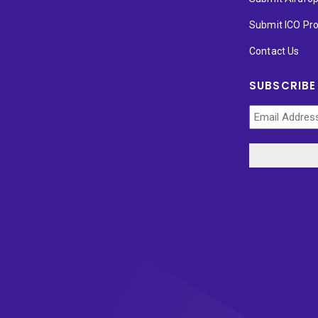
Submit ICO Pro
Contact Us
SUBSCRIBE