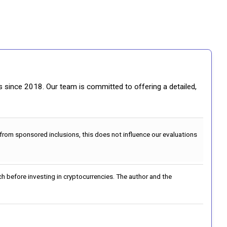
gs since 2018. Our team is committed to offering a detailed,
 from sponsored inclusions, this does not influence our evaluations
h before investing in cryptocurrencies. The author and the